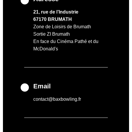
21, rue de l’Industrie
67170 BRUMATH
Zone de Loisirs de Brumath
Sortie ZI Brumath
En face du Cinéma Pathé et du
McDonald's
Email
contact@baxbowling.fr