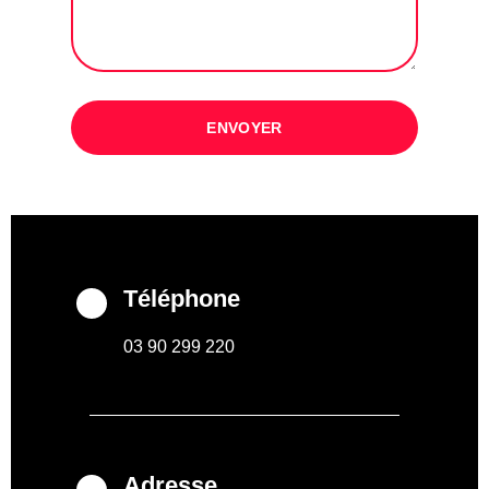
ENVOYER
Téléphone
03 90 299 220
Adresse