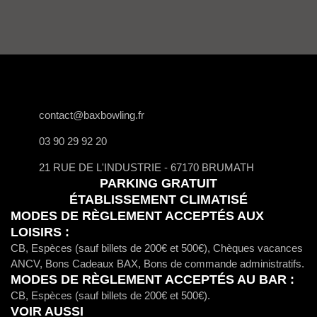
contact@baxbowling.fr
03 90 29 92 20
21 RUE DE L'INDUSTRIE - 67170 BRUMATH
PARKING GRATUIT
ÉTABLISSEMENT CLIMATISÉ
MODES DE RÈGLEMENT ACCEPTÉS AUX
LOISIRS :
CB, Espèces (sauf billets de 200€ et 500€), Chèques vacances
ANCV, Bons Cadeaux BAX, Bons de commande administratifs.
MODES DE RÈGLEMENT ACCEPTÉS AU BAR :
CB, Espèces (sauf billets de 200€ et 500€).
VOIR AUSSI