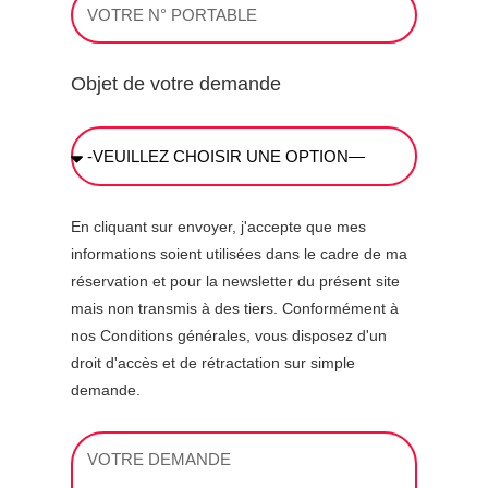
Objet de votre demande
En cliquant sur envoyer, j'accepte que mes
informations soient utilisées dans le cadre de ma
réservation et pour la newsletter du présent site
mais non transmis à des tiers. Conformément à
nos Conditions générales, vous disposez d'un
droit d'accès et de rétractation sur simple
demande.